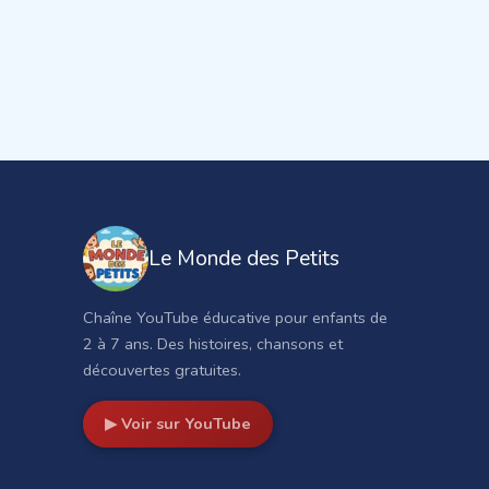
Le Monde des Petits
Chaîne YouTube éducative pour enfants de
2 à 7 ans. Des histoires, chansons et
découvertes gratuites.
▶ Voir sur YouTube