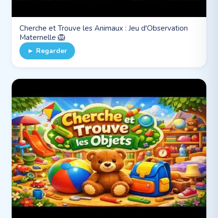
Cherche et Trouve les Animaux : Jeu d'Observation
Maternelle 🦁
► Regarder