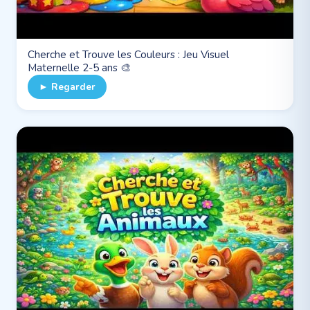
Cherche et Trouve les Couleurs : Jeu Visuel
Maternelle 2-5 ans 🎨
► Regarder