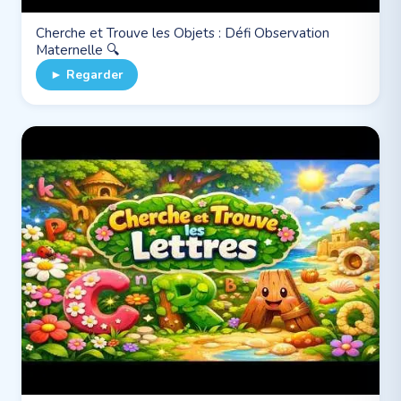
Cherche et Trouve les Objets : Défi Observation
Maternelle 🔍
► Regarder