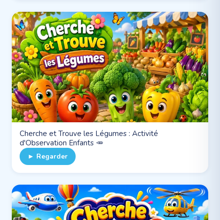
Cherche et Trouve les Légumes : Activité
d'Observation Enfants 🥕
► Regarder