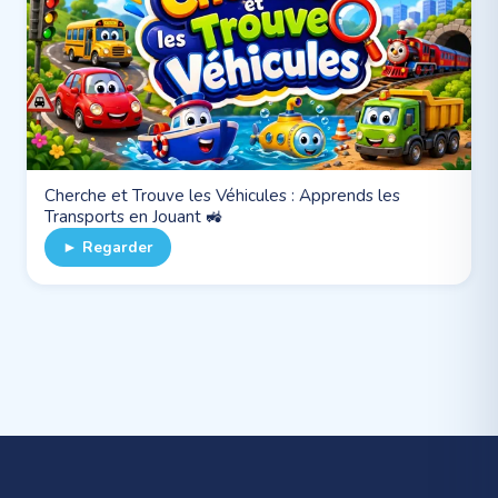
Cherche et Trouve les Véhicules : Apprends les
Transports en Jouant 🚜
► Regarder