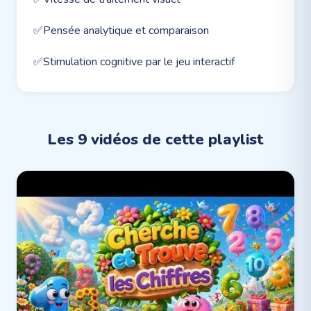
✅
Pensée analytique et comparaison
✅
Stimulation cognitive par le jeu interactif
Les
9
vidéos de cette playlist