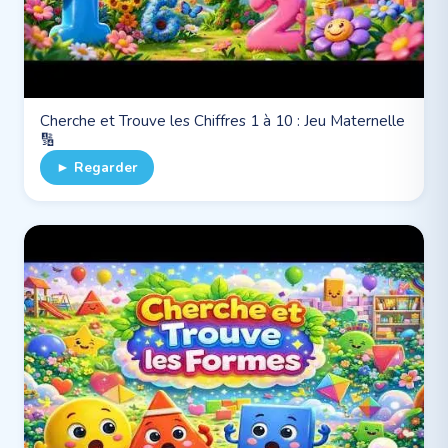
Cherche et Trouve les Chiffres 1 à 10 : Jeu Maternelle
🔢
► Regarder