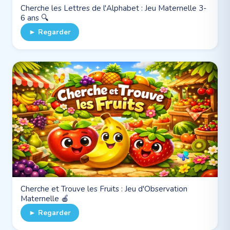
Cherche les Lettres de l'Alphabet : Jeu Maternelle 3-
6 ans 🔍
► Regarder
Cherche et Trouve les Fruits : Jeu d'Observation
Maternelle 🍎
► Regarder