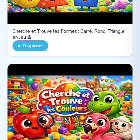
Cherche et Trouve les Formes : Carré, Rond, Triangle
en Jeu 🔺
► Regarder