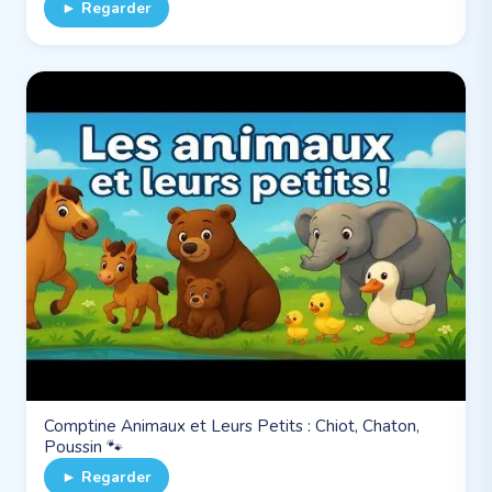
► Regarder
Comptine Animaux et Leurs Petits : Chiot, Chaton,
Poussin 🐾
► Regarder