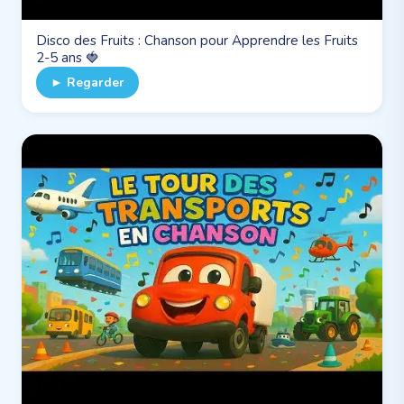
Disco des Fruits : Chanson pour Apprendre les Fruits
2-5 ans 🍓
► Regarder