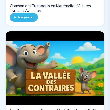
Chanson des Transports en Maternelle : Voitures,
Trains et Avions 🚗
► Regarder