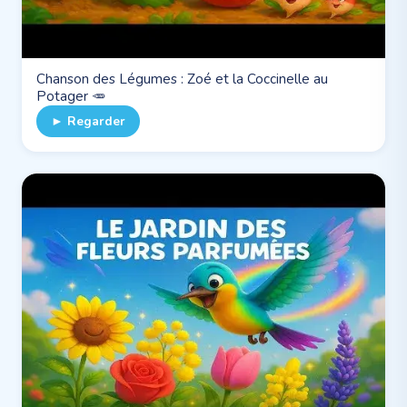
Chanson des Légumes : Zoé et la Coccinelle au
Potager 🥕
► Regarder