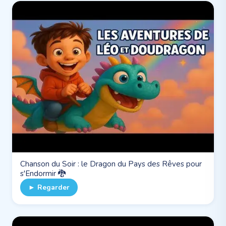
Chanson du Soir : le Dragon du Pays des Rêves pour
s'Endormir 🐉
► Regarder