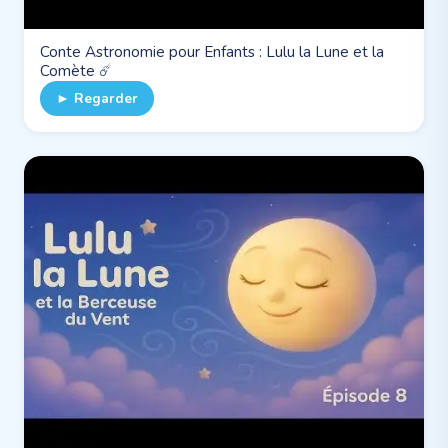
Conte Astronomie pour Enfants : Lulu la Lune et la
Comète ☄️
► Regarder