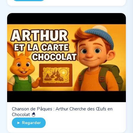
Chanson de Pâques : Arthur Cherche des Œufs en
Chocolat 🐣
► Regarder