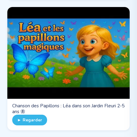
Chanson des Papillons : Léa dans son Jardin Fleuri 2-5
ans 🦋
► Regarder