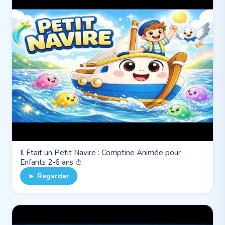
Il Était un Petit Navire : Comptine Animée pour
Enfants 2-6 ans ⛵
► Regarder