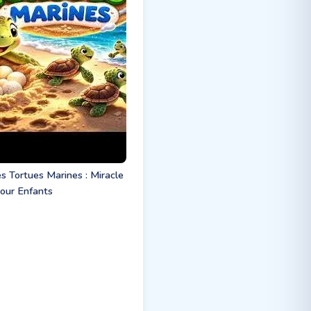
s Tortues Marines : Miracle
our Enfants