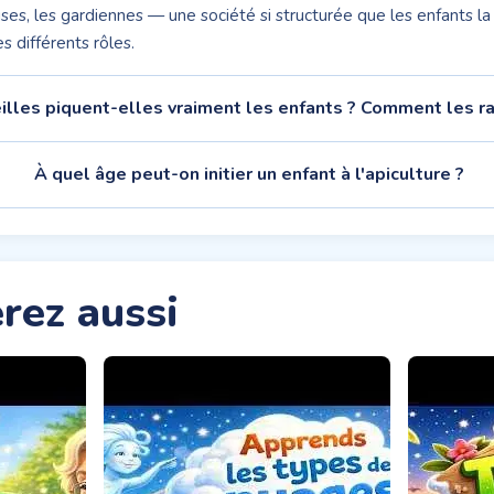
euses, les gardiennes — une société si structurée que les enfants
s différents rôles.
illes piquent-elles vraiment les enfants ? Comment les ra
À quel âge peut-on initier un enfant à l'apiculture ?
rez aussi