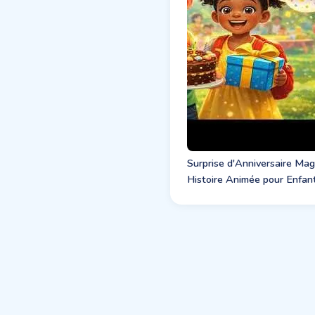
Surprise d'Anniversaire Mag
Histoire Animée pour Enfan