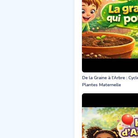
De la Graine à l'Arbre : Cyc
Plantes Maternelle