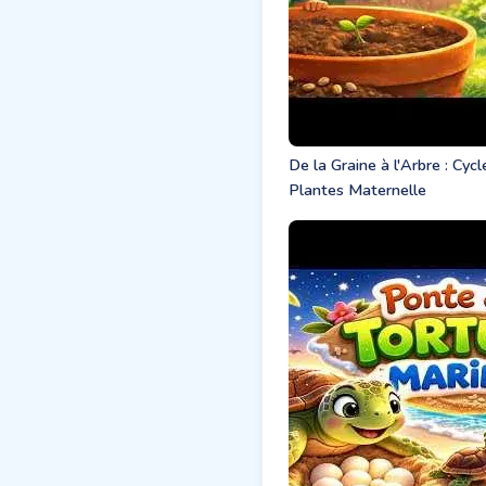
De la Graine à l'Arbre : Cyc
Plantes Maternelle