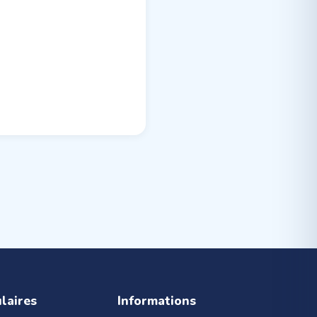
ulaires
Informations