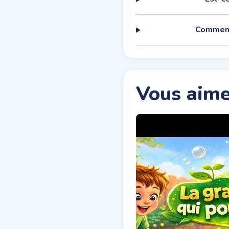
Comment 
Vous aime