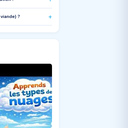
 viande) ?