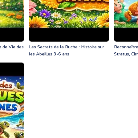
le de Vie des
Les Secrets de la Ruche : Histoire sur
Reconnaître
les Abeilles 3-6 ans
Stratus, Cir