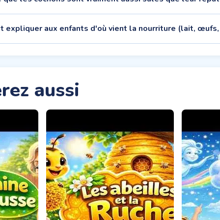
expliquer aux enfants d'où vient la nourriture (lait, œufs,
rez aussi