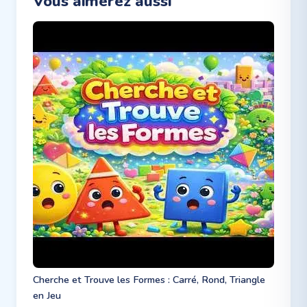
Vous aimerez aussi
Cherche et Trouve les Formes : Carré, Rond, Triangle
en Jeu