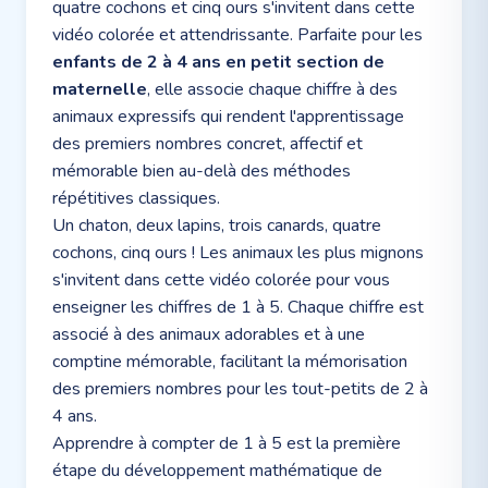
quatre cochons et cinq ours s'invitent dans cette
vidéo colorée et attendrissante. Parfaite pour les
enfants de 2 à 4 ans en petit section de
maternelle
, elle associe chaque chiffre à des
animaux expressifs qui rendent l'apprentissage
des premiers nombres concret, affectif et
mémorable bien au-delà des méthodes
répétitives classiques.
Un chaton, deux lapins, trois canards, quatre
cochons, cinq ours ! Les animaux les plus mignons
s'invitent dans cette vidéo colorée pour vous
enseigner les chiffres de 1 à 5. Chaque chiffre est
associé à des animaux adorables et à une
comptine mémorable, facilitant la mémorisation
des premiers nombres pour les tout-petits de 2 à
4 ans.
Apprendre à compter de 1 à 5 est la première
étape du développement mathématique de