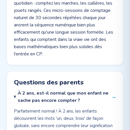
quotidien : comptez les marches, les cuillères, les
jouets rangés. Ces micro-sessions de comptage
naturel de 30 secondes répétées chaque jour
ancrent la séquence numérique bien plus
efficacement qu'une longue session formelle. Les
enfants qui comptent dans la vraie vie ont des
bases mathématiques bien plus solides dès
l'entrée en CP.
Questions des parents
À 2 ans, est-il normal que mon enfant ne
sache pas encore compter ?
Parfaitement normal ! À 2 ans, les enfants
découvrent les mots 'un, deux, trois' de façon
globale, sans encore comprendre leur signification