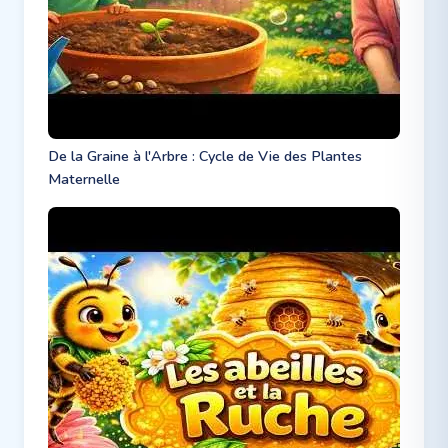
De la Graine à l'Arbre : Cycle de Vie des Plantes
Maternelle