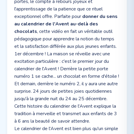
portes, le compte à rebours joyeux et
l'apprentissage de la patience que ce rituel
exceptionnel offre. Parfaite pour
donner du sens
au calendrier de l'Avent au-delà des
chocolats
, cette vidéo en fait un véritable outil
pédagogique pour apprendre la notion du temps
et la satisfaction différée aux plus jeunes enfants.
1er décembre ! La maison se réveille avec une
excitation particulière : c'est le premier jour du
calendrier de l'Avent ! Derrière la petite porte
numéro 1 se cache... un chocolat en forme d'étoile !
Et demain, derrière le numéro 2, il y aura une autre
surprise. 24 jours de petites joies quotidiennes
jusqu'à la grande nuit du 24 au 25 décembre.
Cette histoire du calendrier de l'Avent explique la
tradition à merveille et transmet aux enfants de 3
à 6 ans la beauté de savoir attendre.
Le calendrier de l'Avent est bien plus qu'un simple