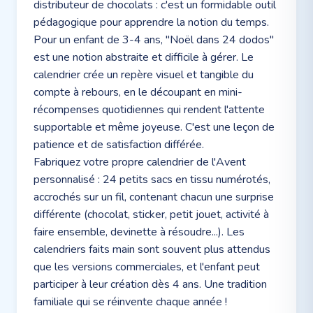
distributeur de chocolats : c'est un formidable outil
pédagogique pour apprendre la notion du temps.
Pour un enfant de 3-4 ans, "Noël dans 24 dodos"
est une notion abstraite et difficile à gérer. Le
calendrier crée un repère visuel et tangible du
compte à rebours, en le découpant en mini-
récompenses quotidiennes qui rendent l'attente
supportable et même joyeuse. C'est une leçon de
patience et de satisfaction différée.
Fabriquez votre propre calendrier de l'Avent
personnalisé : 24 petits sacs en tissu numérotés,
accrochés sur un fil, contenant chacun une surprise
différente (chocolat, sticker, petit jouet, activité à
faire ensemble, devinette à résoudre...). Les
calendriers faits main sont souvent plus attendus
que les versions commerciales, et l'enfant peut
participer à leur création dès 4 ans. Une tradition
familiale qui se réinvente chaque année !