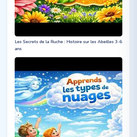
Les Secrets de la Ruche : Histoire sur les Abeilles 3-6
ans