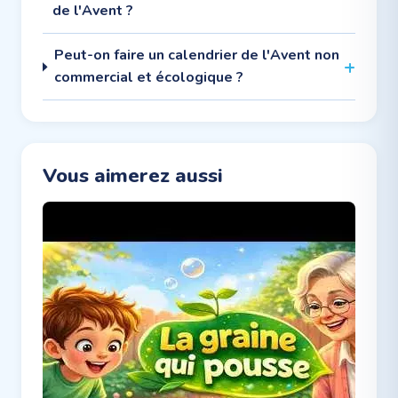
de l'Avent ?
Peut-on faire un calendrier de l'Avent non
commercial et écologique ?
Vous aimerez aussi