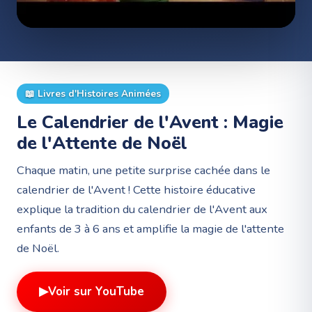
📖
Livres d'Histoires Animées
Le Calendrier de l'Avent : Magie
de l'Attente de Noël ️
Chaque matin, une petite surprise cachée dans le
calendrier de l'Avent ! Cette histoire éducative
explique la tradition du calendrier de l'Avent aux
enfants de 3 à 6 ans et amplifie la magie de l'attente
de Noël.
▶
Voir sur YouTube