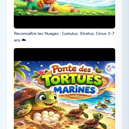
Reconnaître les Nuages : Cumulus, Stratus, Cirrus 3-7
ans ☁️