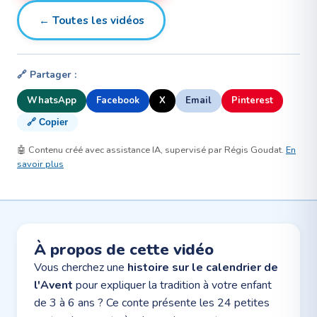
← Toutes les vidéos
🔗 Partager :
WhatsApp
Facebook
X
Email
Pinterest
🔗 Copier
🤖 Contenu créé avec assistance IA, supervisé par Régis Goudat.
En
savoir plus
À propos de cette vidéo
Vous cherchez une
histoire sur le calendrier de
l'Avent
pour expliquer la tradition à votre enfant
de 3 à 6 ans ? Ce conte présente les 24 petites