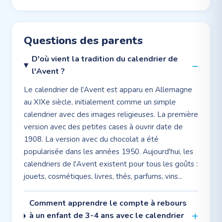
Questions des parents
D'où vient la tradition du calendrier de
l'Avent ?
Le calendrier de l'Avent est apparu en Allemagne
au XIXe siècle, initialement comme un simple
calendrier avec des images religieuses. La première
version avec des petites cases à ouvrir date de
1908. La version avec du chocolat a été
popularisée dans les années 1950. Aujourd'hui, les
calendriers de l'Avent existent pour tous les goûts :
jouets, cosmétiques, livres, thés, parfums, vins...
Comment apprendre le compte à rebours
à un enfant de 3-4 ans avec le calendrier