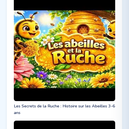
Les Secrets de la Ruche : Histoire sur les Abeilles 3-6
ans