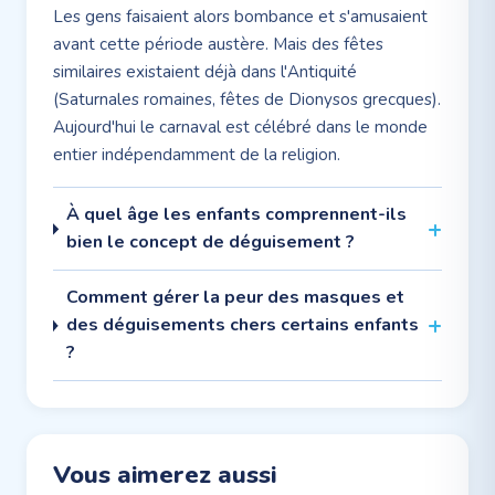
Les gens faisaient alors bombance et s'amusaient
avant cette période austère. Mais des fêtes
similaires existaient déjà dans l'Antiquité
(Saturnales romaines, fêtes de Dionysos grecques).
Aujourd'hui le carnaval est célébré dans le monde
entier indépendamment de la religion.
À quel âge les enfants comprennent-ils
bien le concept de déguisement ?
Comment gérer la peur des masques et
des déguisements chers certains enfants
?
Vous aimerez aussi