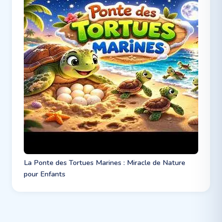
La Ponte des Tortues Marines : Miracle de Nature
pour Enfants