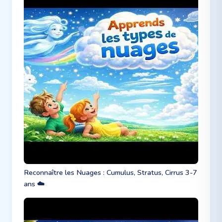
Reconnaître les Nuages : Cumulus, Stratus, Cirrus 3-7
ans ☁️