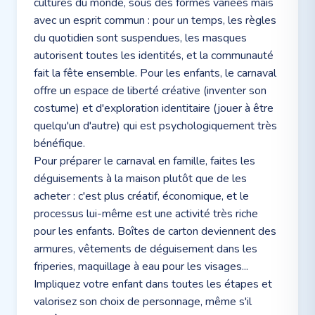
cultures du monde, sous des formes variées mais
avec un esprit commun : pour un temps, les règles
du quotidien sont suspendues, les masques
autorisent toutes les identités, et la communauté
fait la fête ensemble. Pour les enfants, le carnaval
offre un espace de liberté créative (inventer son
costume) et d'exploration identitaire (jouer à être
quelqu'un d'autre) qui est psychologiquement très
bénéfique.
Pour préparer le carnaval en famille, faites les
déguisements à la maison plutôt que de les
acheter : c'est plus créatif, économique, et le
processus lui-même est une activité très riche
pour les enfants. Boîtes de carton deviennent des
armures, vêtements de déguisement dans les
friperies, maquillage à eau pour les visages...
Impliquez votre enfant dans toutes les étapes et
valorisez son choix de personnage, même s'il