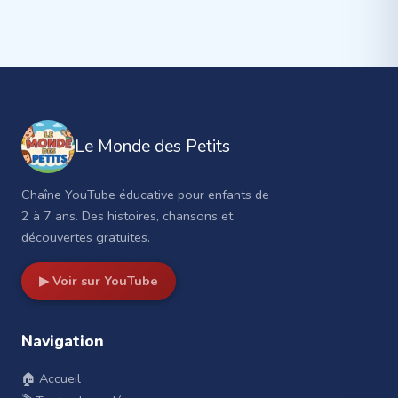
Le Monde des Petits
Chaîne YouTube éducative pour enfants de
2 à 7 ans. Des histoires, chansons et
découvertes gratuites.
▶ Voir sur YouTube
Navigation
🏠 Accueil