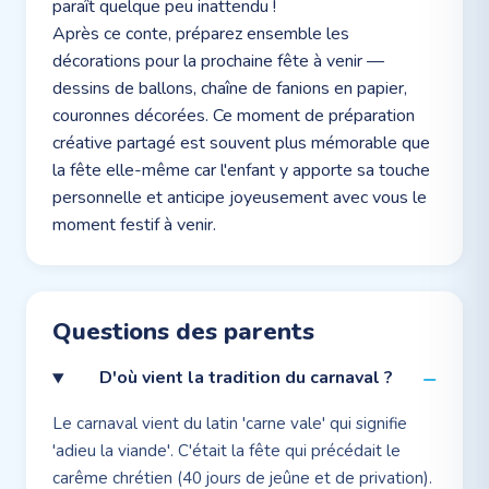
paraît quelque peu inattendu !
Après ce conte, préparez ensemble les
décorations pour la prochaine fête à venir —
dessins de ballons, chaîne de fanions en papier,
couronnes décorées. Ce moment de préparation
créative partagé est souvent plus mémorable que
la fête elle-même car l'enfant y apporte sa touche
personnelle et anticipe joyeusement avec vous le
moment festif à venir.
Questions des parents
D'où vient la tradition du carnaval ?
Le carnaval vient du latin 'carne vale' qui signifie
'adieu la viande'. C'était la fête qui précédait le
carême chrétien (40 jours de jeûne et de privation).