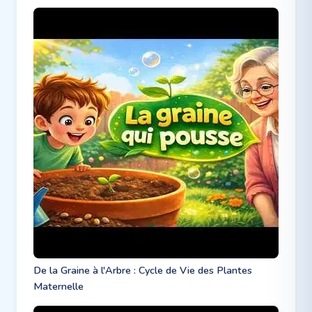
De la Graine à l'Arbre : Cycle de Vie des Plantes
Maternelle