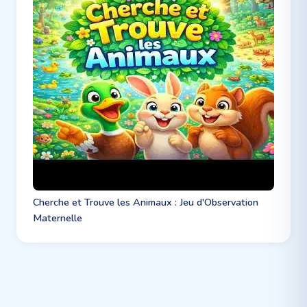
Cherche et Trouve les Animaux : Jeu d'Observation
Maternelle