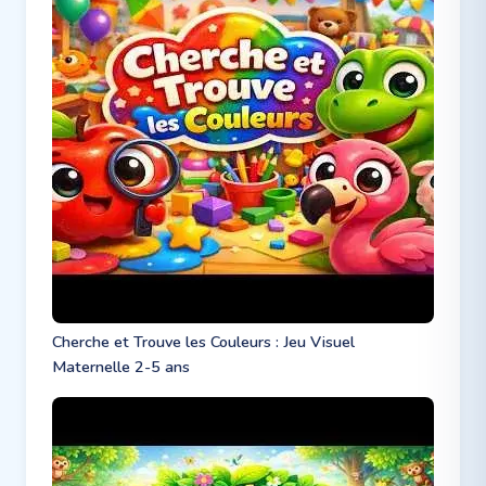
Cherche et Trouve les Couleurs : Jeu Visuel
Maternelle 2-5 ans