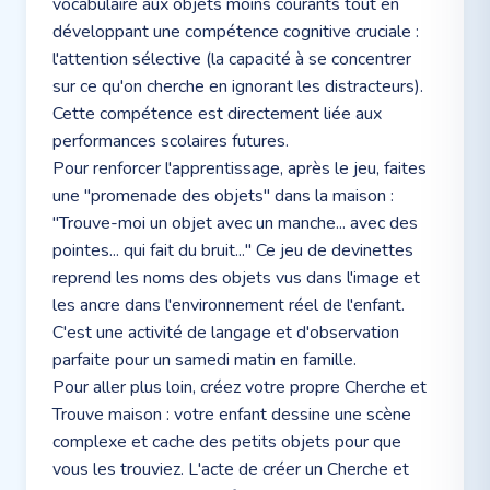
vocabulaire aux objets moins courants tout en
développant une compétence cognitive cruciale :
l'attention sélective (la capacité à se concentrer
sur ce qu'on cherche en ignorant les distracteurs).
Cette compétence est directement liée aux
performances scolaires futures.
Pour renforcer l'apprentissage, après le jeu, faites
une "promenade des objets" dans la maison :
"Trouve-moi un objet avec un manche... avec des
pointes... qui fait du bruit..." Ce jeu de devinettes
reprend les noms des objets vus dans l'image et
les ancre dans l'environnement réel de l'enfant.
C'est une activité de langage et d'observation
parfaite pour un samedi matin en famille.
Pour aller plus loin, créez votre propre Cherche et
Trouve maison : votre enfant dessine une scène
complexe et cache des petits objets pour que
vous les trouviez. L'acte de créer un Cherche et