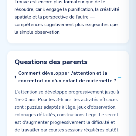
Trouve est encore plus formateur que de le
résoudre, car il engage la planification, la créativité
spatiale et la perspective de l'autre —
compétences cognitivement plus exigeantes que
la simple observation.
Questions des parents
Comment développer l'attention et la
concentration d'un enfant de maternelle ?
L'attention se développe progressivement jusqu'à
15-20 ans. Pour les 3-6 ans, les activités efficaces
sont : puzzles adaptés à l'âge, jeux d'observation,
coloriages détaillés, constructions Lego. Le secret
est d'augmenter progressivement la difficulté et
de travailler par courtes sessions régulières plutôt