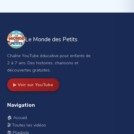
Le Monde des Petits
Chaîne YouTube éducative pour enfants de
2 à 7 ans. Des histoires, chansons et
découvertes gratuites.
▶ Voir sur YouTube
Navigation
🏠 Accueil
🎬 Toutes les vidéos
📚 Playlists