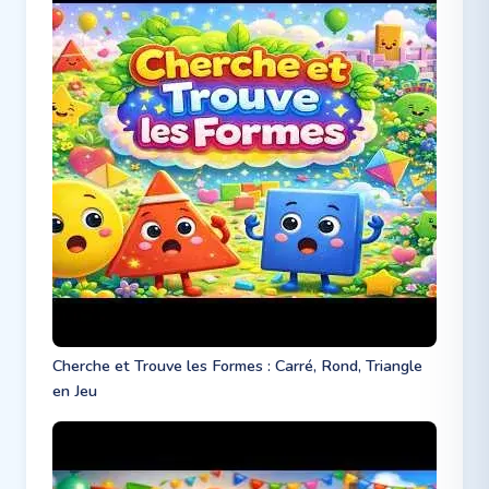
Cherche et Trouve les Formes : Carré, Rond, Triangle
en Jeu