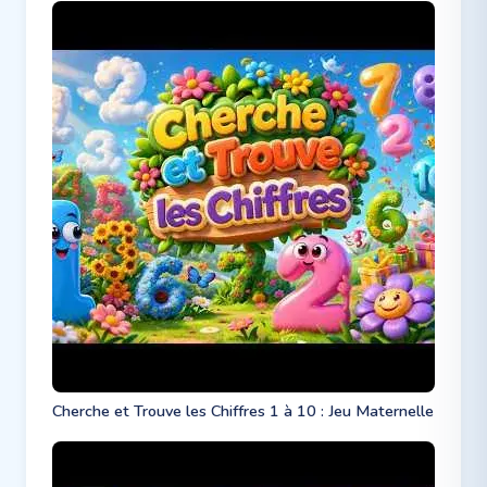
Cherche et Trouve les Chiffres 1 à 10 : Jeu Maternelle