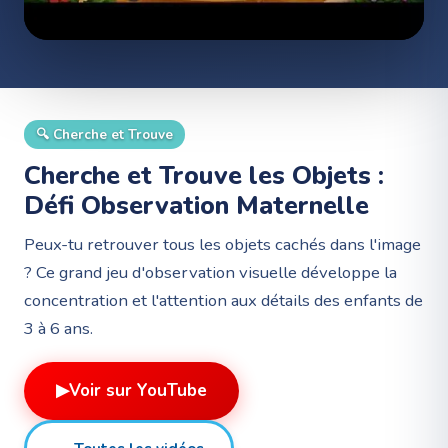
🔍
Cherche et Trouve
Cherche et Trouve les Objets :
Défi Observation Maternelle
Peux-tu retrouver tous les objets cachés dans l'image
? Ce grand jeu d'observation visuelle développe la
concentration et l'attention aux détails des enfants de
3 à 6 ans.
▶
Voir sur YouTube