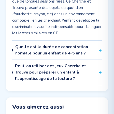
que de longues sessions rares. Ce Cherche et
Trouve présente des objets du quotidien
(fourchette, crayon, clé) dans un environnement
complexe : en les cherchant, l'enfant développe la
discrimination visuelle indispensable pour distinguer
les lettres similaires en CP.
Quelle est la durée de concentration
normale pour un enfant de 4-5 ans ?
Peut-on utiliser des jeux Cherche et
Trouve pour préparer un enfant à
l'apprentissage de la lecture ?
Vous aimerez aussi