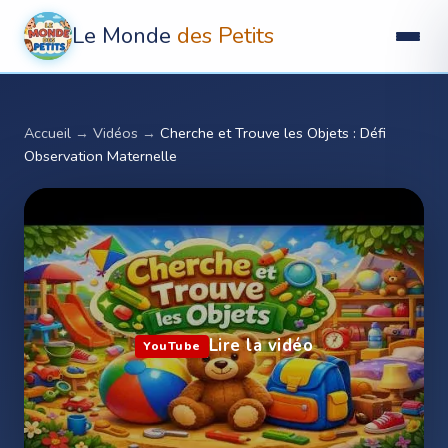
Le Monde
des Petits
Accueil
→
Vidéos
→
Cherche et Trouve les Objets : Défi
Observation Maternelle
Lire la vidéo
YouTube