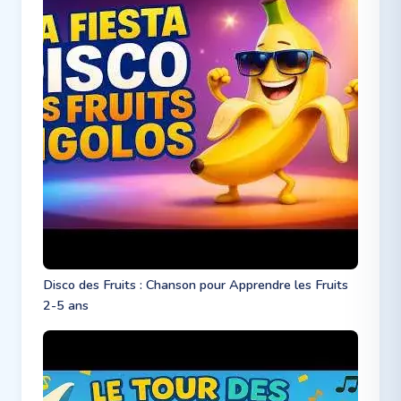
Disco des Fruits : Chanson pour Apprendre les Fruits
2-5 ans