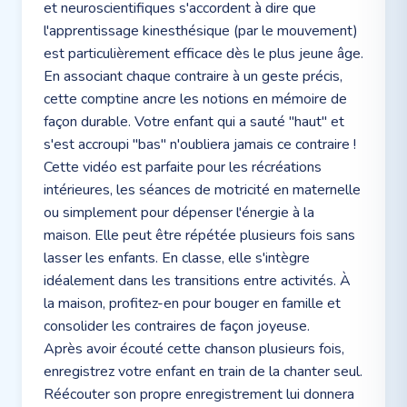
et neuroscientifiques s'accordent à dire que
l'apprentissage kinesthésique (par le mouvement)
est particulièrement efficace dès le plus jeune âge.
En associant chaque contraire à un geste précis,
cette comptine ancre les notions en mémoire de
façon durable. Votre enfant qui a sauté "haut" et
s'est accroupi "bas" n'oubliera jamais ce contraire !
Cette vidéo est parfaite pour les récréations
intérieures, les séances de motricité en maternelle
ou simplement pour dépenser l'énergie à la
maison. Elle peut être répétée plusieurs fois sans
lasser les enfants. En classe, elle s'intègre
idéalement dans les transitions entre activités. À
la maison, profitez-en pour bouger en famille et
consolider les contraires de façon joyeuse.
Après avoir écouté cette chanson plusieurs fois,
enregistrez votre enfant en train de la chanter seul.
Réécouter son propre enregistrement lui donnera