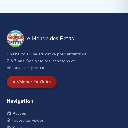
Le Monde des Petits
Chaîne YouTube éducative pour enfants de
2 à 7 ans. Des histoires, chansons et
découvertes gratuites.
▶ Voir sur YouTube
Navigation
🏠 Accueil
🎬 Toutes les vidéos
📚 Playlists