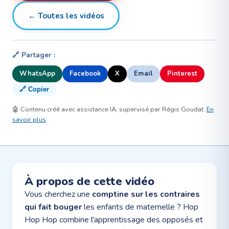
← Toutes les vidéos
🔗 Partager :
WhatsApp
Facebook
X
Email
Pinterest
🔗 Copier
🤖 Contenu créé avec assistance IA, supervisé par Régis Goudat.
En
savoir plus
À propos de cette vidéo
Vous cherchez une
comptine sur les contraires
qui fait bouger
les enfants de maternelle ? Hop
Hop Hop combine l'apprentissage des opposés et