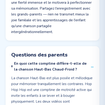
une fierté immense et le motivera à perfectionner
sa mémorisation. Partagez l'enregistrement avec
les grands-parents — rien ne transmet mieux la
joie familiale et les apprentissages de l'enfant
qu'une chanson partagée
intergénérationnellement.
Questions des parents
En quoi cette comptine diffère-t-elle de
la chanson Haut-Bas Chaud-Froid ?
La chanson Haut-Bas est plus posée et mélodique
pour mémoriser tranquillement les contraires. Hop
Hop Hop est une comptine de motricité active qui
invite les enfants à se lever et à bouger
physiquement. Les deux vidéos sont