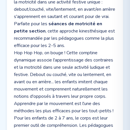
la motricité dans une activité festive unique :
debout/couché, vite/lentement, en avant/en arrière
s'apprennent en sautant et courant pour de vrai.
Parfaite pour les
séances de motricité en
petite section
, cette approche kinesthésique est
recommandée par les pédagogues comme la plus
efficace pour les 2-5 ans.
Hop Hop Hop, on bouge ! Cette comptine
dynamique associe l'apprentissage des contraires
et la motricité dans une seule activité ludique et
festive. Debout ou couché, vite ou lentement, en
avant ou en arrière... les enfants imitent chaque
mouvement et comprennent naturellement les
notions d'opposés à travers leur propre corps.
Apprendre par le mouvement est l'une des
méthodes les plus efficaces pour les tout-petits !
Pour les enfants de 2 à 7 ans, le corps est leur
premier outil de compréhension. Les pédagogues