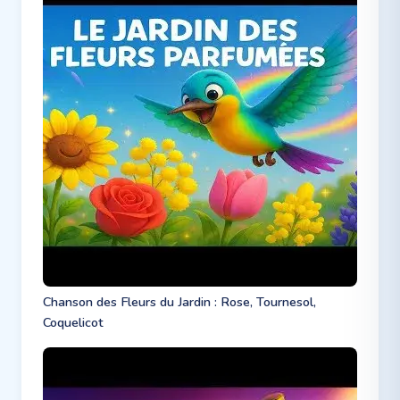
Chanson des Fleurs du Jardin : Rose, Tournesol,
Coquelicot