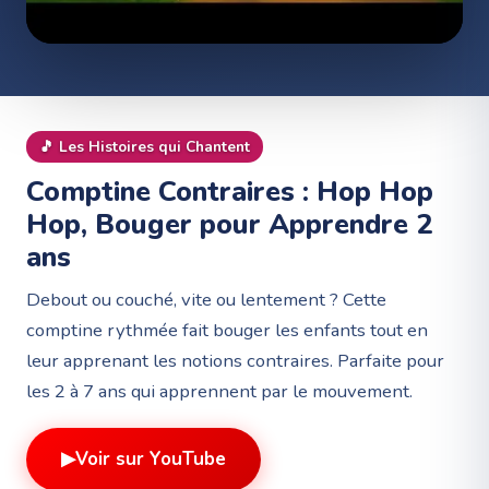
🎵
Les Histoires qui Chantent
Comptine Contraires : Hop Hop
Hop, Bouger pour Apprendre 2
ans
Debout ou couché, vite ou lentement ? Cette
comptine rythmée fait bouger les enfants tout en
leur apprenant les notions contraires. Parfaite pour
les 2 à 7 ans qui apprennent par le mouvement.
▶
Voir sur YouTube