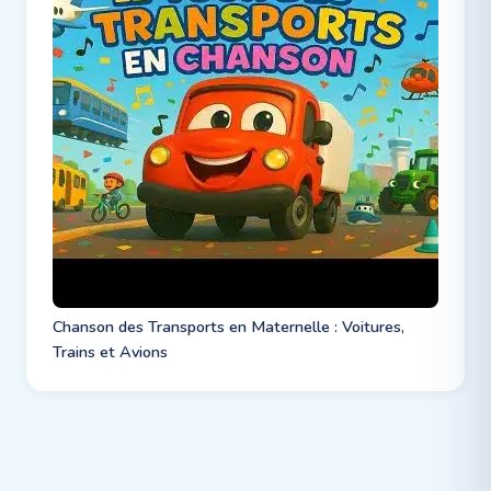
Chanson des Transports en Maternelle : Voitures,
Trains et Avions