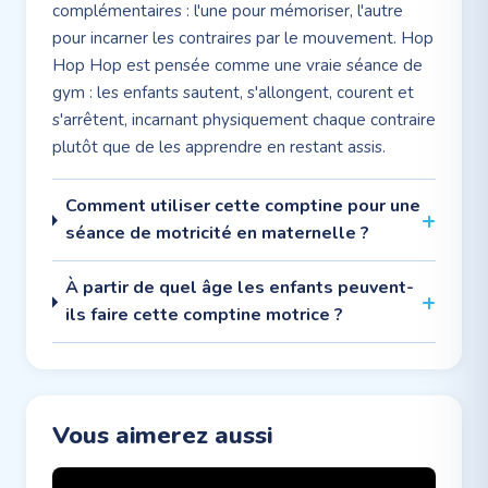
complémentaires : l'une pour mémoriser, l'autre
pour incarner les contraires par le mouvement. Hop
Hop Hop est pensée comme une vraie séance de
gym : les enfants sautent, s'allongent, courent et
s'arrêtent, incarnant physiquement chaque contraire
plutôt que de les apprendre en restant assis.
Comment utiliser cette comptine pour une
séance de motricité en maternelle ?
À partir de quel âge les enfants peuvent-
ils faire cette comptine motrice ?
Vous aimerez aussi