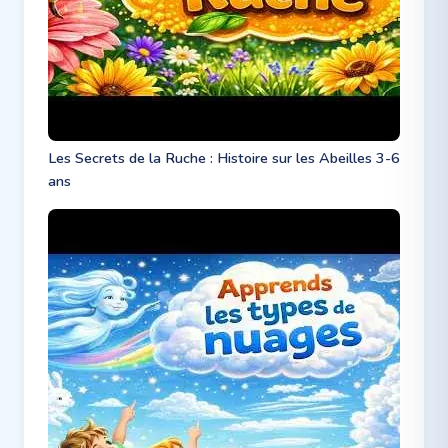
Les Secrets de la Ruche : Histoire sur les Abeilles 3-6
ans