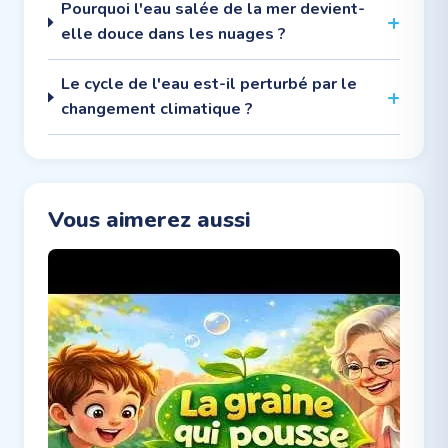
Pourquoi l'eau salée de la mer devient-
elle douce dans les nuages ?
Le cycle de l'eau est-il perturbé par le
changement climatique ?
Vous aimerez aussi