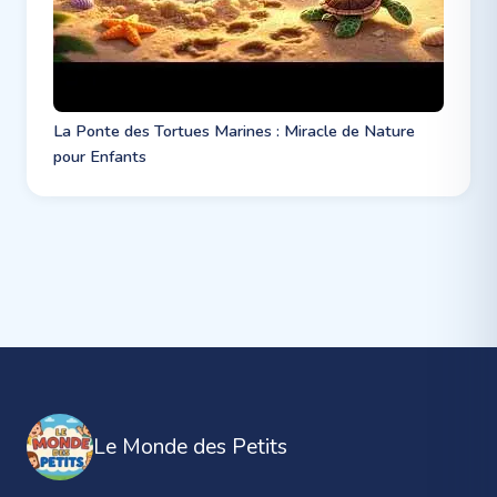
La Ponte des Tortues Marines : Miracle de Nature
pour Enfants
Le Monde des Petits