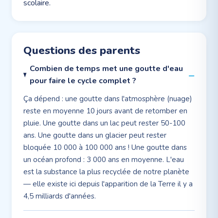
scolaire.
Questions des parents
Combien de temps met une goutte d'eau
pour faire le cycle complet ?
Ça dépend : une goutte dans l'atmosphère (nuage)
reste en moyenne 10 jours avant de retomber en
pluie. Une goutte dans un lac peut rester 50-100
ans. Une goutte dans un glacier peut rester
bloquée 10 000 à 100 000 ans ! Une goutte dans
un océan profond : 3 000 ans en moyenne. L'eau
est la substance la plus recyclée de notre planète
— elle existe ici depuis l'apparition de la Terre il y a
4,5 milliards d'années.