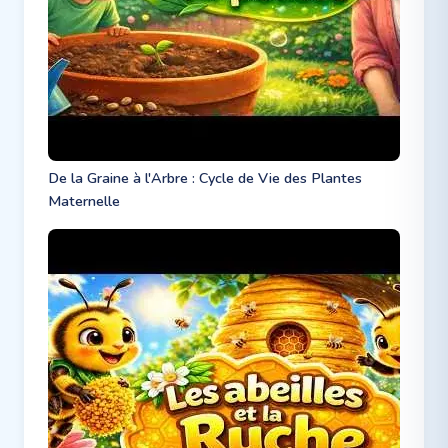
De la Graine à l'Arbre : Cycle de Vie des Plantes
Maternelle