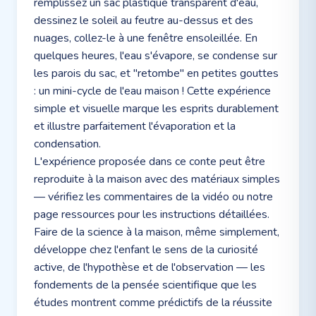
remplissez un sac plastique transparent d'eau,
dessinez le soleil au feutre au-dessus et des
nuages, collez-le à une fenêtre ensoleillée. En
quelques heures, l'eau s'évapore, se condense sur
les parois du sac, et "retombe" en petites gouttes
: un mini-cycle de l'eau maison ! Cette expérience
simple et visuelle marque les esprits durablement
et illustre parfaitement l'évaporation et la
condensation.
L'expérience proposée dans ce conte peut être
reproduite à la maison avec des matériaux simples
— vérifiez les commentaires de la vidéo ou notre
page ressources pour les instructions détaillées.
Faire de la science à la maison, même simplement,
développe chez l'enfant le sens de la curiosité
active, de l'hypothèse et de l'observation — les
fondements de la pensée scientifique que les
études montrent comme prédictifs de la réussite