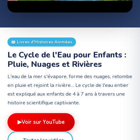
📖
Livres d'Histoires Animées
Le Cycle de l'Eau pour Enfants :
Pluie, Nuages et Rivières
L'eau de la mer s'évapore, forme des nuages, retombe
en pluie et rejoint la rivière… Le cycle de l'eau entier
est expliqué aux enfants de 4 à 7 ans à travers une
histoire scientifique captivante.
▶
Voir sur YouTube