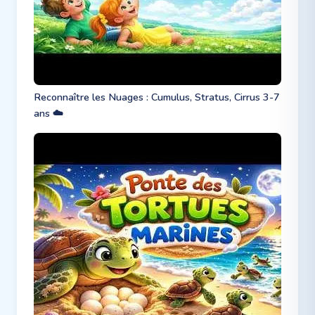
Reconnaître les Nuages : Cumulus, Stratus, Cirrus 3-7
ans ☁️