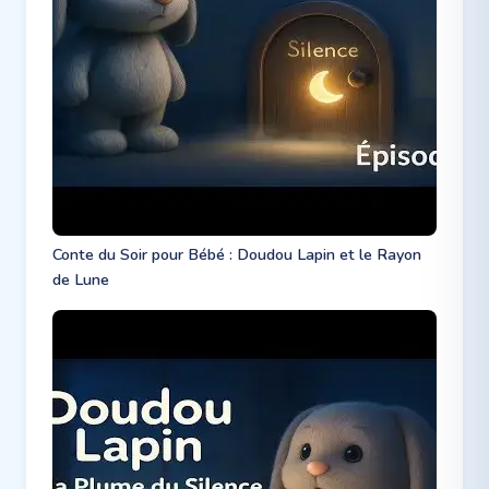
Conte du Soir pour Bébé : Doudou Lapin et le Rayon
de Lune