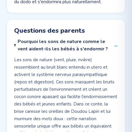
du dodo et s'endormira plus naturellement.
Questions des parents
Pourquoi les sons de nature comme le
vent aident-ils les bébés à s'endormir ?
Les sons de nature (vent, pluie, rivière)
ressemblent au bruit blanc entendu in utero et
activent le système nerveux parasympathique
(repos et digestion). Ces sons masquent les bruits
perturbateurs de l'environnement et créent un
cocon sonore apaisant qui facilite l'endormissement
des bébés et jeunes enfants. Dans ce conte, la
brise caresse les oreilles de Doudou Lapin et lui
murmure des mots doux : cette narration
sensorielle unique offre aux bébés un équivalent