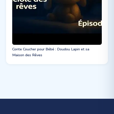
Conte Coucher pour Bébé : Doudou Lapin et sa
Maison des Rêves