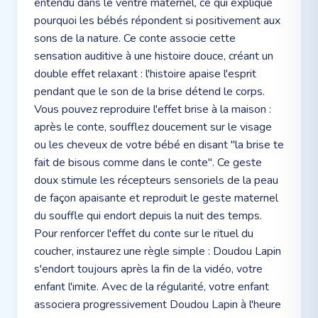
entendu dans le ventre maternel, ce qui explique
pourquoi les bébés répondent si positivement aux
sons de la nature. Ce conte associe cette
sensation auditive à une histoire douce, créant un
double effet relaxant : l'histoire apaise l'esprit
pendant que le son de la brise détend le corps.
Vous pouvez reproduire l'effet brise à la maison :
après le conte, soufflez doucement sur le visage
ou les cheveux de votre bébé en disant "la brise te
fait de bisous comme dans le conte". Ce geste
doux stimule les récepteurs sensoriels de la peau
de façon apaisante et reproduit le geste maternel
du souffle qui endort depuis la nuit des temps.
Pour renforcer l'effet du conte sur le rituel du
coucher, instaurez une règle simple : Doudou Lapin
s'endort toujours après la fin de la vidéo, votre
enfant l'imite. Avec de la régularité, votre enfant
associera progressivement Doudou Lapin à l'heure