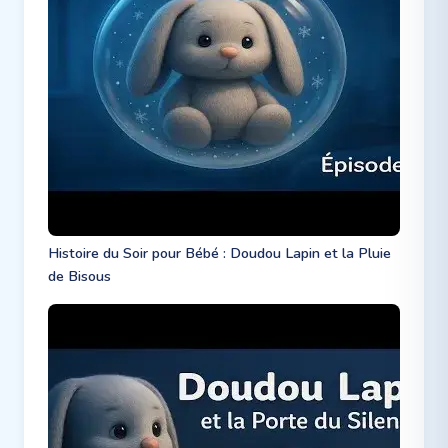
Histoire du Soir pour Bébé : Doudou Lapin et la Pluie
de Bisous ️