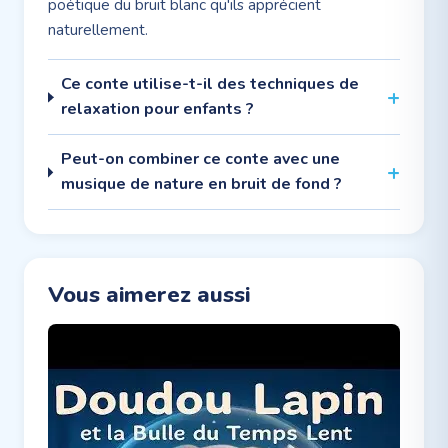
poétique du bruit blanc qu'ils apprécient
naturellement.
Ce conte utilise-t-il des techniques de
relaxation pour enfants ?
Peut-on combiner ce conte avec une
musique de nature en bruit de fond ?
Vous aimerez aussi