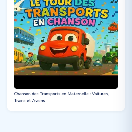
Chanson des Transports en Maternelle : Voitures,
Trains et Avions