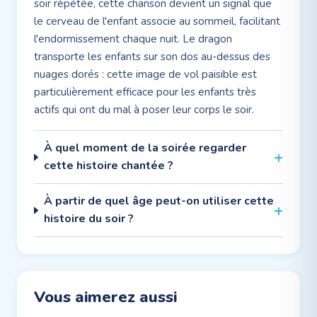
soir répétée, cette chanson devient un signal que
le cerveau de l'enfant associe au sommeil, facilitant
l'endormissement chaque nuit. Le dragon
transporte les enfants sur son dos au-dessus des
nuages dorés : cette image de vol paisible est
particulièrement efficace pour les enfants très
actifs qui ont du mal à poser leur corps le soir.
À quel moment de la soirée regarder
cette histoire chantée ?
À partir de quel âge peut-on utiliser cette
histoire du soir ?
Vous aimerez aussi