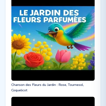
Chanson des Fleurs du Jardin : Rose, Tournesol,
Coquelicot