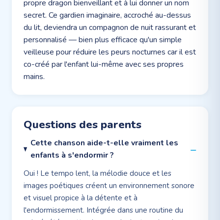
propre dragon bienveillant et à lui donner un nom
secret. Ce gardien imaginaire, accroché au-dessus
du lit, deviendra un compagnon de nuit rassurant et
personnalisé — bien plus efficace qu'un simple
veilleuse pour réduire les peurs nocturnes car il est
co-créé par l'enfant lui-même avec ses propres
mains.
Questions des parents
Cette chanson aide-t-elle vraiment les
enfants à s'endormir ?
Oui ! Le tempo lent, la mélodie douce et les
images poétiques créent un environnement sonore
et visuel propice à la détente et à
l'endormissement. Intégrée dans une routine du