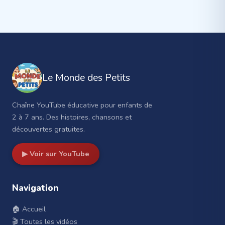
Le Monde des Petits
Chaîne YouTube éducative pour enfants de
2 à 7 ans. Des histoires, chansons et
découvertes gratuites.
▶ Voir sur YouTube
Navigation
🏠 Accueil
🎬 Toutes les vidéos