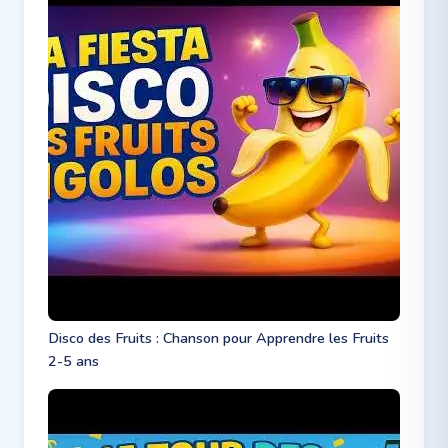
Disco des Fruits : Chanson pour Apprendre les Fruits
2-5 ans