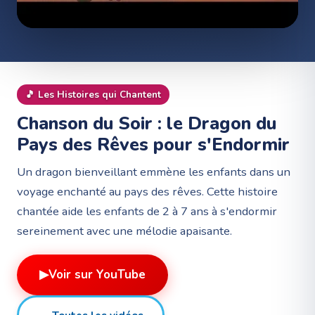
🎵
Les Histoires qui Chantent
Chanson du Soir : le Dragon du
Pays des Rêves pour s'Endormir
Un dragon bienveillant emmène les enfants dans un
voyage enchanté au pays des rêves. Cette histoire
chantée aide les enfants de 2 à 7 ans à s'endormir
sereinement avec une mélodie apaisante.
▶
Voir sur YouTube