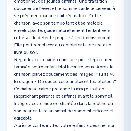
émotionnel des jeunes enfants. Une transition
douce entre l'éveil et le sommeil aide le cerveau à
se préparer pour une nuit réparatrice. Cette
chanson, avec son tempo lent et sa mélodie
enveloppante, guide naturellement l'enfant vers
cet état de détente propice à l'endormissement.
Elle peut remplacer ou compléter la lecture d'un
livre du soir.
Regardez cette vidéo dans une pièce légèrement
tamisée, votre enfant blotti contre vous. Après la
chanson, parlez doucement des images : "Tu as vu
le dragon ? De quelle couleur étaient les étoiles ?"
Ce dialogue calme prolonge la magie tout en
rapprochant parents et enfants avant le sommeil.
Intégrez cette histoire chantée dans la routine du
soir pour en faire un signal de sommeil efficace et
agréable.
Après le conte, invitez votre enfant à dessiner son