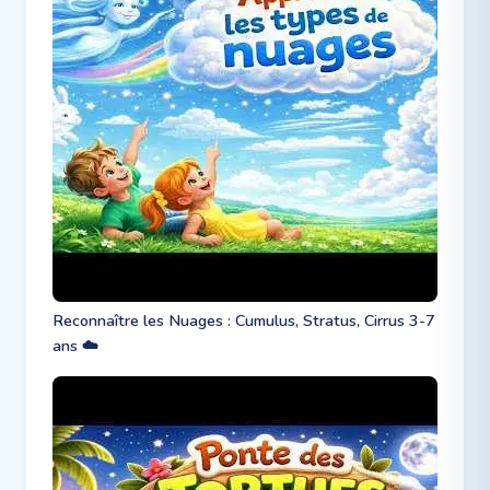
Reconnaître les Nuages : Cumulus, Stratus, Cirrus 3-7
ans ☁️