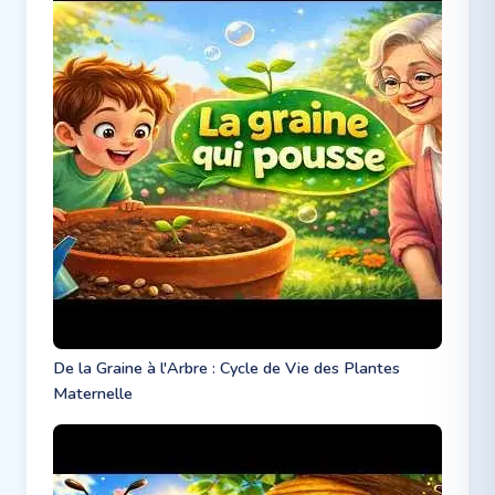
De la Graine à l'Arbre : Cycle de Vie des Plantes
Maternelle