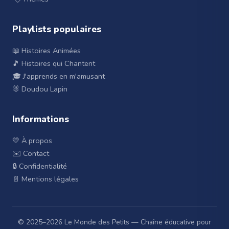
Playlists populaires
📖 Histoires Animées
🎵 Histoires qui Chantent
🎓 J'apprends en m'amusant
🐰 Doudou Lapin
Informations
💛 À propos
✉️ Contact
🔒 Confidentialité
📄 Mentions légales
© 2025–
2026
Le Monde des Petits — Chaîne éducative pour