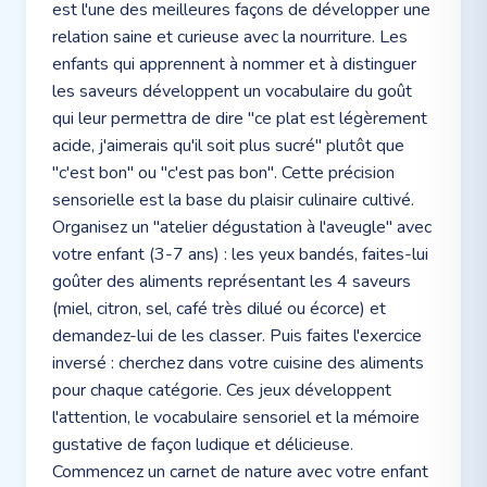
est l'une des meilleures façons de développer une
relation saine et curieuse avec la nourriture. Les
enfants qui apprennent à nommer et à distinguer
les saveurs développent un vocabulaire du goût
qui leur permettra de dire "ce plat est légèrement
acide, j'aimerais qu'il soit plus sucré" plutôt que
"c'est bon" ou "c'est pas bon". Cette précision
sensorielle est la base du plaisir culinaire cultivé.
Organisez un "atelier dégustation à l'aveugle" avec
votre enfant (3-7 ans) : les yeux bandés, faites-lui
goûter des aliments représentant les 4 saveurs
(miel, citron, sel, café très dilué ou écorce) et
demandez-lui de les classer. Puis faites l'exercice
inversé : cherchez dans votre cuisine des aliments
pour chaque catégorie. Ces jeux développent
l'attention, le vocabulaire sensoriel et la mémoire
gustative de façon ludique et délicieuse.
Commencez un carnet de nature avec votre enfant