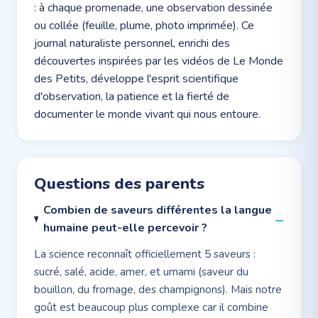
: à chaque promenade, une observation dessinée
ou collée (feuille, plume, photo imprimée). Ce
journal naturaliste personnel, enrichi des
découvertes inspirées par les vidéos de Le Monde
des Petits, développe l'esprit scientifique
d'observation, la patience et la fierté de
documenter le monde vivant qui nous entoure.
Questions des parents
Combien de saveurs différentes la langue
humaine peut-elle percevoir ?
La science reconnaît officiellement 5 saveurs :
sucré, salé, acide, amer, et umami (saveur du
bouillon, du fromage, des champignons). Mais notre
goût est beaucoup plus complexe car il combine