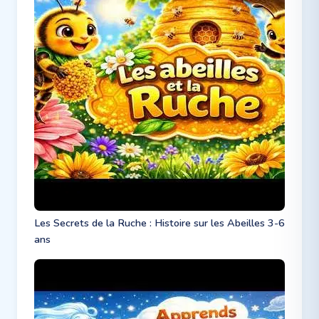
Les Secrets de la Ruche : Histoire sur les Abeilles 3-6
ans