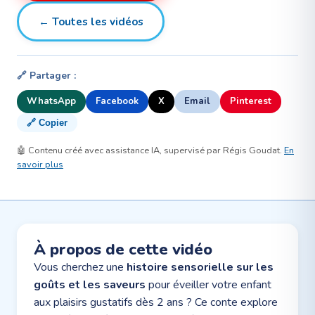
← Toutes les vidéos
🔗 Partager :
WhatsApp
Facebook
X
Email
Pinterest
🔗 Copier
🤖 Contenu créé avec assistance IA, supervisé par Régis Goudat.
En
savoir plus
À propos de cette vidéo
Vous cherchez une
histoire sensorielle sur les
goûts et les saveurs
pour éveiller votre enfant
aux plaisirs gustatifs dès 2 ans ? Ce conte explore