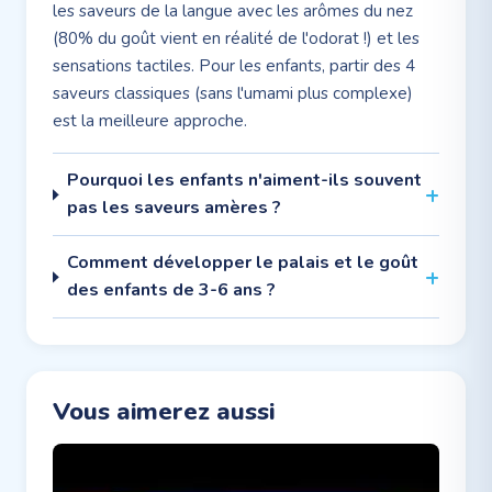
les saveurs de la langue avec les arômes du nez
(80% du goût vient en réalité de l'odorat !) et les
sensations tactiles. Pour les enfants, partir des 4
saveurs classiques (sans l'umami plus complexe)
est la meilleure approche.
Pourquoi les enfants n'aiment-ils souvent
pas les saveurs amères ?
Comment développer le palais et le goût
des enfants de 3-6 ans ?
Vous aimerez aussi