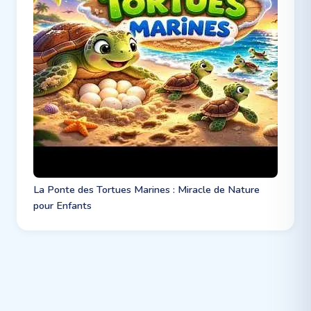
La Ponte des Tortues Marines : Miracle de Nature
pour Enfants