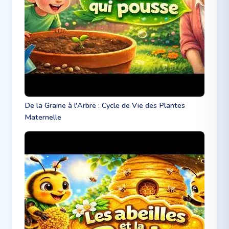
De la Graine à l'Arbre : Cycle de Vie des Plantes
Maternelle