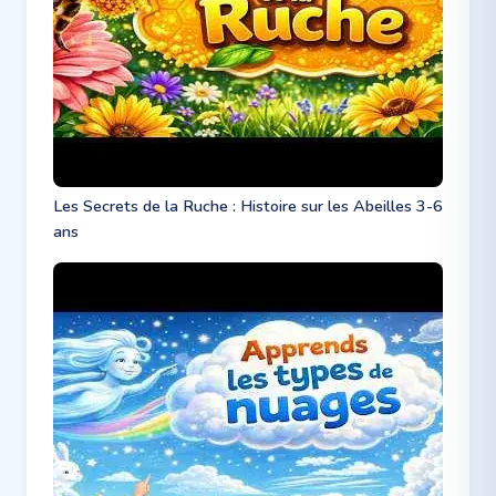
Les Secrets de la Ruche : Histoire sur les Abeilles 3-6
ans