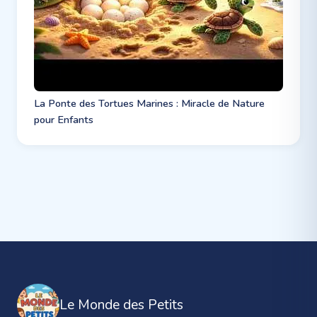
La Ponte des Tortues Marines : Miracle de Nature
pour Enfants
Le Monde des Petits