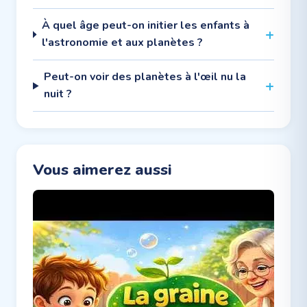
À quel âge peut-on initier les enfants à
l'astronomie et aux planètes ?
Peut-on voir des planètes à l'œil nu la
nuit ?
Vous aimerez aussi