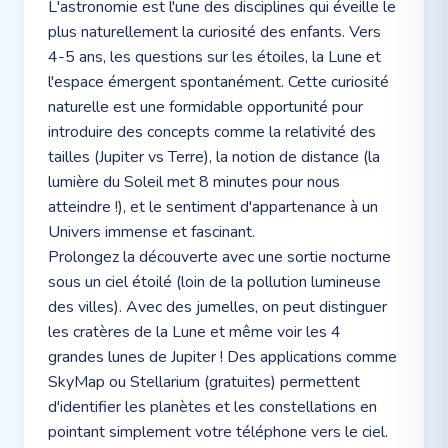
L'astronomie est l'une des disciplines qui éveille le
plus naturellement la curiosité des enfants. Vers
4-5 ans, les questions sur les étoiles, la Lune et
l'espace émergent spontanément. Cette curiosité
naturelle est une formidable opportunité pour
introduire des concepts comme la relativité des
tailles (Jupiter vs Terre), la notion de distance (la
lumière du Soleil met 8 minutes pour nous
atteindre !), et le sentiment d'appartenance à un
Univers immense et fascinant.
Prolongez la découverte avec une sortie nocturne
sous un ciel étoilé (loin de la pollution lumineuse
des villes). Avec des jumelles, on peut distinguer
les cratères de la Lune et même voir les 4
grandes lunes de Jupiter ! Des applications comme
SkyMap ou Stellarium (gratuites) permettent
d'identifier les planètes et les constellations en
pointant simplement votre téléphone vers le ciel.