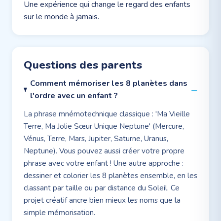
Une expérience qui change le regard des enfants
sur le monde à jamais.
Questions des parents
Comment mémoriser les 8 planètes dans
l'ordre avec un enfant ?
La phrase mnémotechnique classique : 'Ma Vieille
Terre, Ma Jolie Sœur Unique Neptune' (Mercure,
Vénus, Terre, Mars, Jupiter, Saturne, Uranus,
Neptune). Vous pouvez aussi créer votre propre
phrase avec votre enfant ! Une autre approche :
dessiner et colorier les 8 planètes ensemble, en les
classant par taille ou par distance du Soleil. Ce
projet créatif ancre bien mieux les noms que la
simple mémorisation.