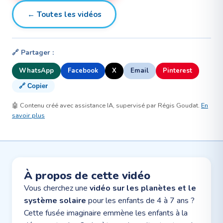
← Toutes les vidéos
🔗 Partager :
WhatsApp
Facebook
X
Email
Pinterest
🔗 Copier
🤖 Contenu créé avec assistance IA, supervisé par Régis Goudat.
En
savoir plus
À propos de cette vidéo
Vous cherchez une
vidéo sur les planètes et le
système solaire
pour les enfants de 4 à 7 ans ?
Cette fusée imaginaire emmène les enfants à la