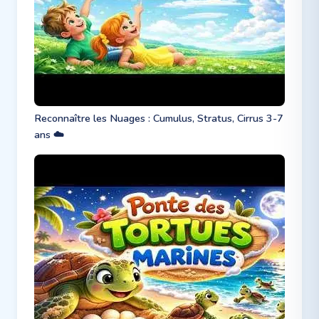
Reconnaître les Nuages : Cumulus, Stratus, Cirrus 3-7
ans ☁️