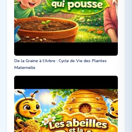
De la Graine à l'Arbre : Cycle de Vie des Plantes
Maternelle