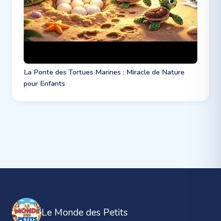
La Ponte des Tortues Marines : Miracle de Nature
pour Enfants
Le Monde des Petits