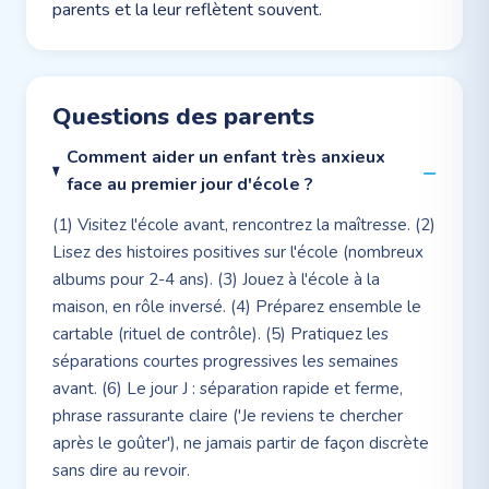
parents et la leur reflètent souvent.
Questions des parents
Comment aider un enfant très anxieux
face au premier jour d'école ?
(1) Visitez l'école avant, rencontrez la maîtresse. (2)
Lisez des histoires positives sur l'école (nombreux
albums pour 2-4 ans). (3) Jouez à l'école à la
maison, en rôle inversé. (4) Préparez ensemble le
cartable (rituel de contrôle). (5) Pratiquez les
séparations courtes progressives les semaines
avant. (6) Le jour J : séparation rapide et ferme,
phrase rassurante claire ('Je reviens te chercher
après le goûter'), ne jamais partir de façon discrète
sans dire au revoir.