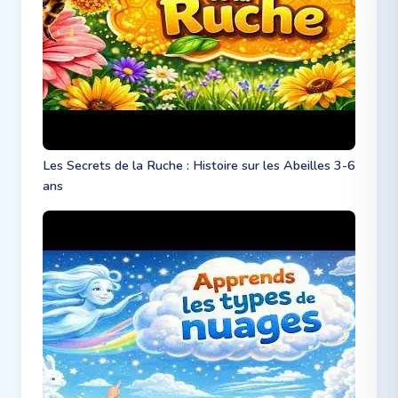
Les Secrets de la Ruche : Histoire sur les Abeilles 3-6
ans