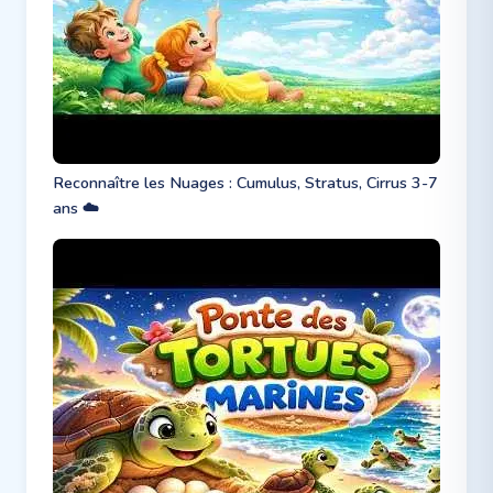
Reconnaître les Nuages : Cumulus, Stratus, Cirrus 3-7
ans ☁️