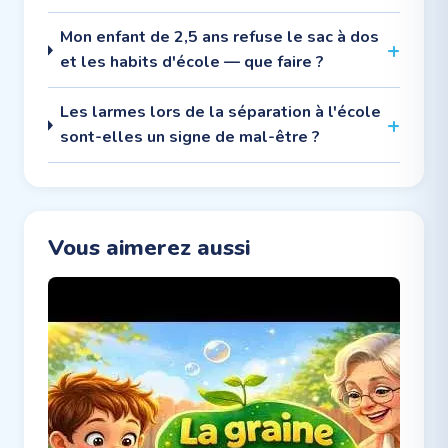
Mon enfant de 2,5 ans refuse le sac à dos
et les habits d'école — que faire ?
Les larmes lors de la séparation à l'école
sont-elles un signe de mal-être ?
Vous aimerez aussi