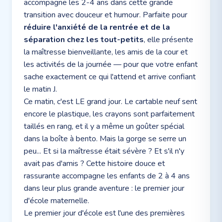
accompagne les 2-4 ans dans cette grande
transition avec douceur et humour. Parfaite pour
réduire l'anxiété de la rentrée et de la
séparation chez les tout-petits
, elle présente
la maîtresse bienveillante, les amis de la cour et
les activités de la journée — pour que votre enfant
sache exactement ce qui l'attend et arrive confiant
le matin J.
Ce matin, c'est LE grand jour. Le cartable neuf sent
encore le plastique, les crayons sont parfaitement
taillés en rang, et il y a même un goûter spécial
dans la boîte à bento. Mais la gorge se serre un
peu... Et si la maîtresse était sévère ? Et s'il n'y
avait pas d'amis ? Cette histoire douce et
rassurante accompagne les enfants de 2 à 4 ans
dans leur plus grande aventure : le premier jour
d'école maternelle.
Le premier jour d'école est l'une des premières