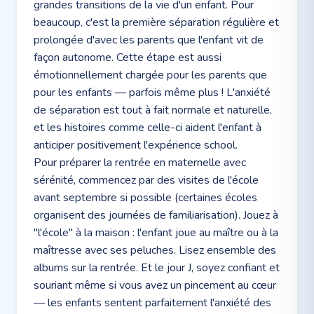
grandes transitions de la vie d'un enfant. Pour
beaucoup, c'est la première séparation régulière et
prolongée d'avec les parents que l'enfant vit de
façon autonome. Cette étape est aussi
émotionnellement chargée pour les parents que
pour les enfants — parfois même plus ! L'anxiété
de séparation est tout à fait normale et naturelle,
et les histoires comme celle-ci aident l'enfant à
anticiper positivement l'expérience school.
Pour préparer la rentrée en maternelle avec
sérénité, commencez par des visites de l'école
avant septembre si possible (certaines écoles
organisent des journées de familiarisation). Jouez à
"l'école" à la maison : l'enfant joue au maître ou à la
maîtresse avec ses peluches. Lisez ensemble des
albums sur la rentrée. Et le jour J, soyez confiant et
souriant même si vous avez un pincement au cœur
— les enfants sentent parfaitement l'anxiété des