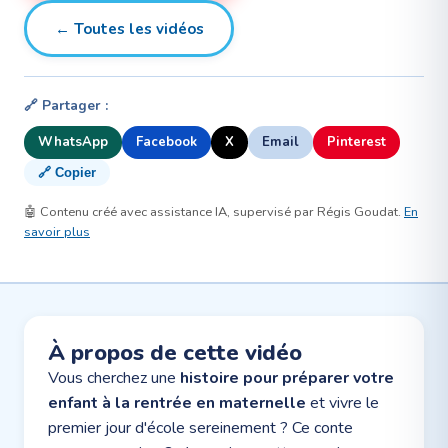
← Toutes les vidéos
🔗 Partager :
WhatsApp
Facebook
X
Email
Pinterest
🔗 Copier
🤖 Contenu créé avec assistance IA, supervisé par Régis Goudat.
En
savoir plus
À propos de cette vidéo
Vous cherchez une
histoire pour préparer votre
enfant à la rentrée en maternelle
et vivre le
premier jour d'école sereinement ? Ce conte