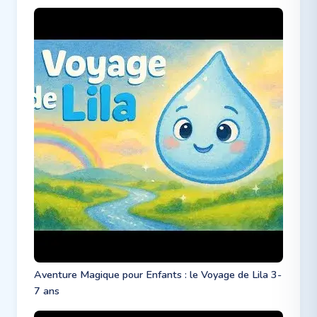
Aventure Magique pour Enfants : le Voyage de Lila 3-
7 ans