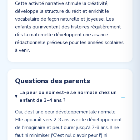
Cette activité narrative stimule la créativité,
développe la structure du récit et enrichit le
vocabulaire de façon naturelle et joyeuse. Les
enfants qui inventent des histoires régulièrement
dès la maternelle développent une aisance
rédactionnelle précieuse pour les années scolaires
à venir.
Questions des parents
La peur du noir est-elle normale chez un
enfant de 3-4 ans ?
Oui, c'est une peur développementale normale.
Elle apparaît vers 2-3 ans avec le développement
de l'imaginaire et peut durer jusqu'à 7-8 ans. Il ne
faut ni minimiser ('C'est nul d'avoir peur !') ni