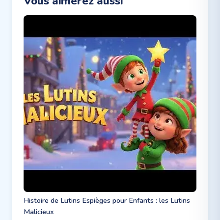
Vous aimerez aussi
Histoire de Lutins Espièges pour Enfants : les Lutins
Malicieux