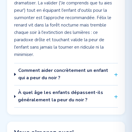
dramatiser. La valider ('Je comprends que tu aies
peur') tout en équipant l'enfant d'outils pour la
surmonter est l'approche recommandée. Félix le
renard vit dans la forêt nocturne mais tremble
chaque soir à l'extinction des lumières : ce
paradoxe drôle et touchant valide la peur de
l'enfant sans jamais la tourner en ridicule ni la
minimiser.
Comment aider concrètement un enfant
qui a peur du noir ?
À quel âge les enfants dépassent-ils
généralement la peur du noir ?