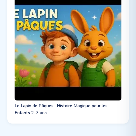
Le Lapin de Pâques : Histoire Magique pour les
Enfants 2-7 ans