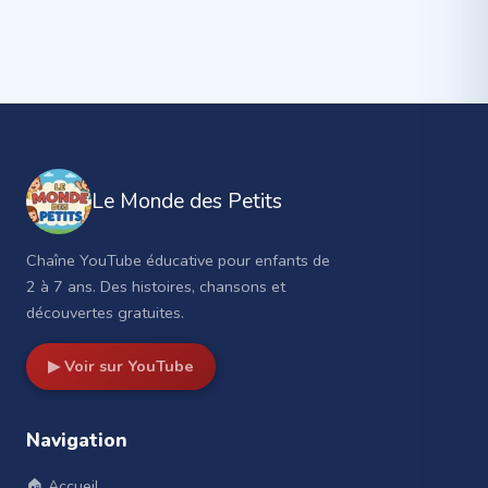
Le Monde des Petits
Chaîne YouTube éducative pour enfants de
2 à 7 ans. Des histoires, chansons et
découvertes gratuites.
▶ Voir sur YouTube
Navigation
🏠 Accueil