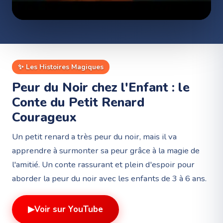
✨
Les Histoires Magiques
Peur du Noir chez l'Enfant : le
Conte du Petit Renard
Courageux
Un petit renard a très peur du noir, mais il va
apprendre à surmonter sa peur grâce à la magie de
l'amitié. Un conte rassurant et plein d'espoir pour
aborder la peur du noir avec les enfants de 3 à 6 ans.
▶
Voir sur YouTube