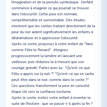
l'imagination et de la pensée symbolique : l'enfant
commence à imaginer ce qui pourrait se trouver
dans l'obscurité. Cette peur est normale,
compréhensible et surmontable. Des études
montrent que les contes traitant directement de la
peur du noir aident significativement les enfants à
dédramatiser et à apprivoiser l'obscurité.
Après ce conte, proposez à votre enfant de "faire
comme Félix le Renard" : éteignez
progressivement la lumière en laissant une
veilleuse, puis réduisez-la à mesure que son
courage grandit. Parlez avec lui : "Qu'est-ce que
Félix a appris sur la nuit ?" "Qu'est-ce qui se cache
peut-être dans le noir, comme dans le conte ?"
Ces questions transforment la peur en curiosité,
étape clé vers la confiance nocturne.
Après le conte, invitez votre enfant à inventer la
suite de l'histoire : que se passe-t-il après la fin ?