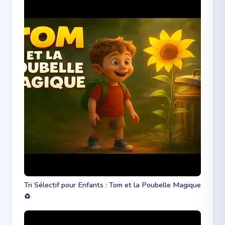
Tri Sélectif pour Enfants : Tom et la Poubelle Magique
♻️