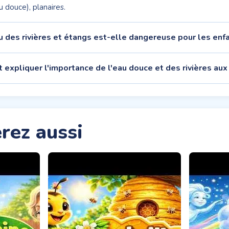
 douce), planaires.
u des rivières et étangs est-elle dangereuse pour les enf
expliquer l'importance de l'eau douce et des rivières aux
rez aussi