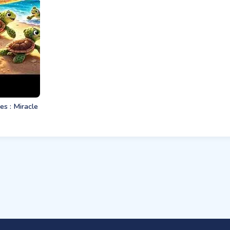
s : Miracle