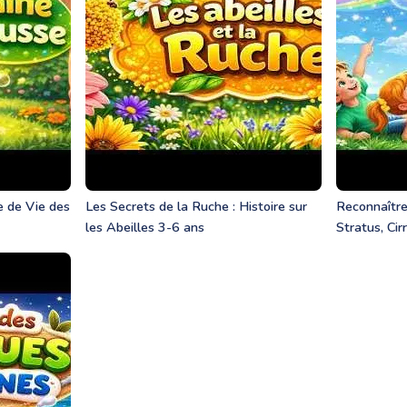
le de Vie des
Les Secrets de la Ruche : Histoire sur
Reconnaître
les Abeilles 3-6 ans
Stratus, Cir