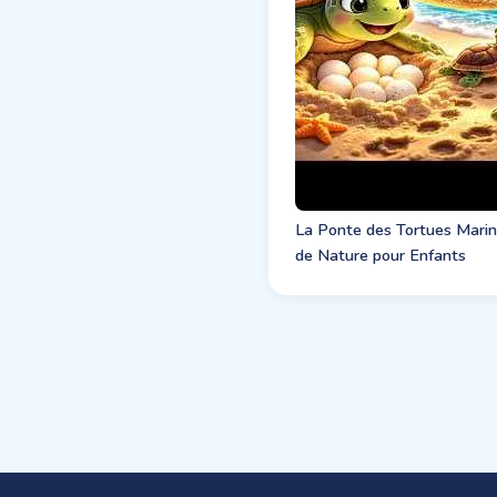
La Ponte des Tortues Marine
de Nature pour Enfants