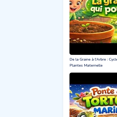
De la Graine à l'Arbre : Cyc
Plantes Maternelle