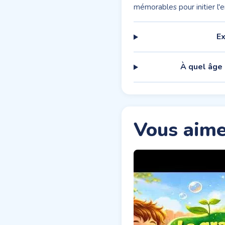
mémorables pour initier l'en
Ex
À quel âge
Vous aime