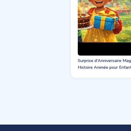
Surprise d'Anniversaire Mag
Histoire Animée pour Enfan