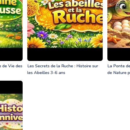
le de Vie des
Les Secrets de la Ruche : Histoire sur
La Ponte de
les Abeilles 3-6 ans
de Nature p