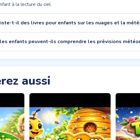
fant à la lecture du ciel.
iste-t-il des livres pour enfants sur les nuages et la mété
 les enfants peuvent-ils comprendre les prévisions météo
rez aussi