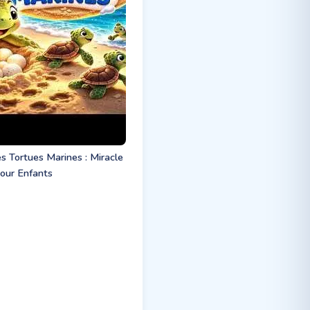
s Tortues Marines : Miracle
our Enfants