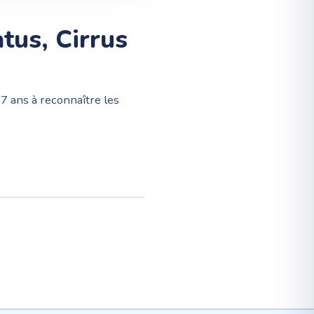
tus, Cirrus
7 ans à reconnaître les