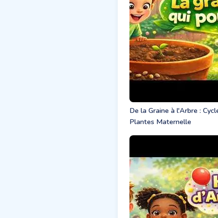
De la Graine à l'Arbre : Cyc
Plantes Maternelle