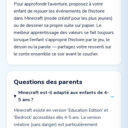
Pour approfondir l'aventure, proposez à votre
enfant de rejouer les événements de l'histoire
dans Minecraft (mode créatif pour les plus jeunes)
ou de dessiner sa propre suite sur papier. Le
meilleur apprentissage des valeurs se fait toujours
lorsque l'enfant s'approprie l'histoire par le jeu, le
dessin ou la parole — partagez votre ressenti sur
le conte ensemble ce soir avant le coucher.
Questions des parents
Minecraft est-il adapté aux enfants de 4-
5 ans ?
Minecraft existe en version 'Education Edition' et
'Bedrock' accessibles dès 4-5 ans. La version
créative (sans danger) est particulièrement