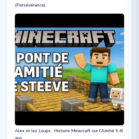
(Persévérance)
Alex et les Loups : Histoire Minecraft sur l'Amitié 5-8
ans