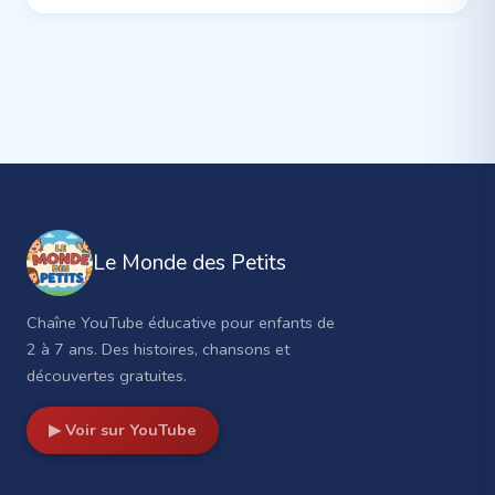
Le Monde des Petits
Chaîne YouTube éducative pour enfants de
2 à 7 ans. Des histoires, chansons et
découvertes gratuites.
▶ Voir sur YouTube