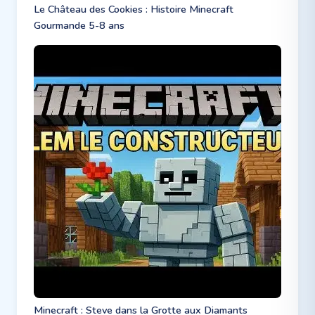
Le Château des Cookies : Histoire Minecraft
Gourmande 5-8 ans
Minecraft : Steve dans la Grotte aux Diamants