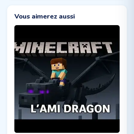
Vous aimerez aussi