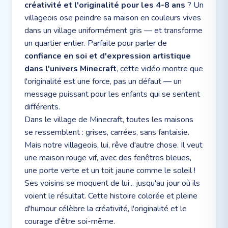
créativité et l'originalité pour les 4-8 ans
? Un
villageois ose peindre sa maison en couleurs vives
dans un village uniformément gris — et transforme
un quartier entier. Parfaite pour parler de
confiance en soi et d'expression artistique
dans l'univers Minecraft
, cette vidéo montre que
l'originalité est une force, pas un défaut — un
message puissant pour les enfants qui se sentent
différents.
Dans le village de Minecraft, toutes les maisons
se ressemblent : grises, carrées, sans fantaisie.
Mais notre villageois, lui, rêve d'autre chose. Il veut
une maison rouge vif, avec des fenêtres bleues,
une porte verte et un toit jaune comme le soleil !
Ses voisins se moquent de lui... jusqu'au jour où ils
voient le résultat. Cette histoire colorée et pleine
d'humour célèbre la créativité, l'originalité et le
courage d'être soi-même.