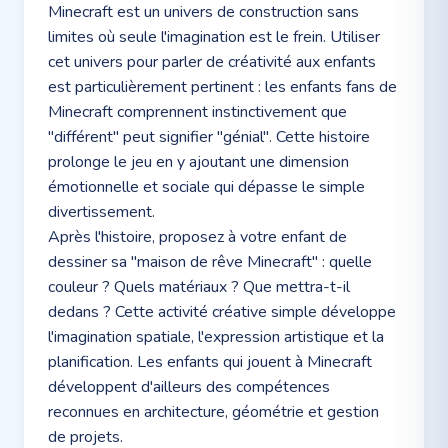
Minecraft est un univers de construction sans
limites où seule l'imagination est le frein. Utiliser
cet univers pour parler de créativité aux enfants
est particulièrement pertinent : les enfants fans de
Minecraft comprennent instinctivement que
"différent" peut signifier "génial". Cette histoire
prolonge le jeu en y ajoutant une dimension
émotionnelle et sociale qui dépasse le simple
divertissement.
Après l'histoire, proposez à votre enfant de
dessiner sa "maison de rêve Minecraft" : quelle
couleur ? Quels matériaux ? Que mettra-t-il
dedans ? Cette activité créative simple développe
l'imagination spatiale, l'expression artistique et la
planification. Les enfants qui jouent à Minecraft
développent d'ailleurs des compétences
reconnues en architecture, géométrie et gestion
de projets.