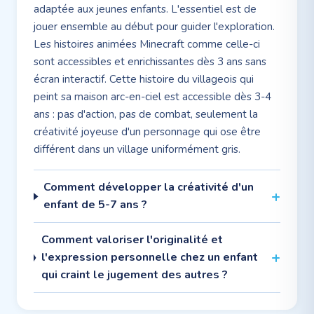
adaptée aux jeunes enfants. L'essentiel est de
jouer ensemble au début pour guider l'exploration.
Les histoires animées Minecraft comme celle-ci
sont accessibles et enrichissantes dès 3 ans sans
écran interactif. Cette histoire du villageois qui
peint sa maison arc-en-ciel est accessible dès 3-4
ans : pas d'action, pas de combat, seulement la
créativité joyeuse d'un personnage qui ose être
différent dans un village uniformément gris.
Comment développer la créativité d'un
enfant de 5-7 ans ?
Comment valoriser l'originalité et
l'expression personnelle chez un enfant
qui craint le jugement des autres ?