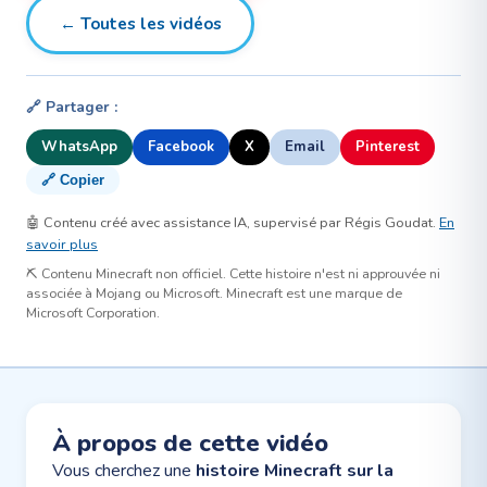
← Toutes les vidéos
🔗 Partager :
WhatsApp
Facebook
X
Email
Pinterest
🔗 Copier
🤖 Contenu créé avec assistance IA, supervisé par Régis Goudat.
En
savoir plus
⛏️ Contenu Minecraft non officiel. Cette histoire n'est ni approuvée ni
associée à Mojang ou Microsoft. Minecraft est une marque de
Microsoft Corporation.
À propos de cette vidéo
Vous cherchez une
histoire Minecraft sur la